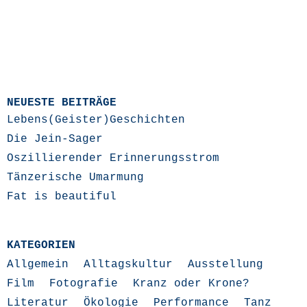
NEUESTE BEITRÄGE
Lebens(Geister)Geschichten
Die Jein-Sager
Oszillierender Erinnerungsstrom
Tänzerische Umarmung
Fat is beautiful
KATEGORIEN
Allgemein
Alltagskultur
Ausstellung
Film
Fotografie
Kranz oder Krone?
Literatur
Ökologie
Performance
Tanz