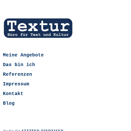
Meine Angebote
Das bin ich
Referenzen
Impressum
Kontakt
Blog