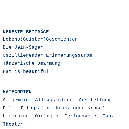
NEUESTE BEITRÄGE
Lebens(Geister)Geschichten
Die Jein-Sager
Oszillierender Erinnerungsstrom
Tänzerische Umarmung
Fat is beautiful
KATEGORIEN
Allgemein
Alltagskultur
Ausstellung
Film
Fotografie
Kranz oder Krone?
Literatur
Ökologie
Performance
Tanz
Theater