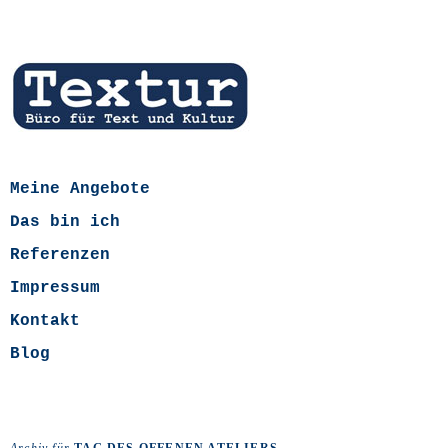
Meine Angebote
Das bin ich
Referenzen
Impressum
Kontakt
Blog