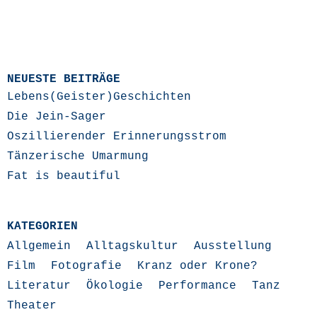
NEUESTE BEITRÄGE
Lebens(Geister)Geschichten
Die Jein-Sager
Oszillierender Erinnerungsstrom
Tänzerische Umarmung
Fat is beautiful
KATEGORIEN
Allgemein
Alltagskultur
Ausstellung
Film
Fotografie
Kranz oder Krone?
Literatur
Ökologie
Performance
Tanz
Theater