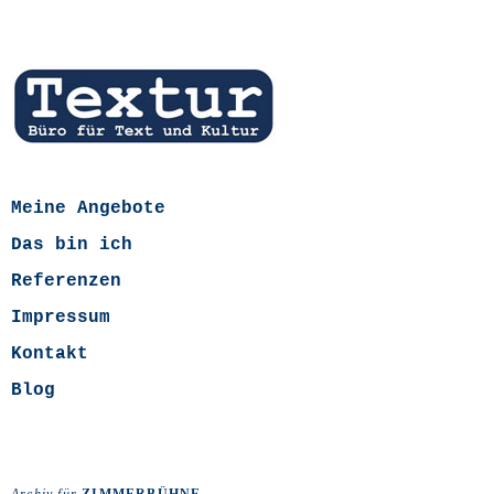
Meine Angebote
Das bin ich
Referenzen
Impressum
Kontakt
Blog