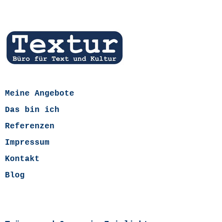
Meine Angebote
Das bin ich
Referenzen
Impressum
Kontakt
Blog