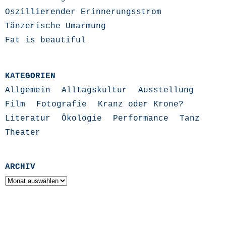
Oszillierender Erinnerungsstrom
Tänzerische Umarmung
Fat is beautiful
KATEGORIEN
Allgemein
Alltagskultur
Ausstellung
Film
Fotografie
Kranz oder Krone?
Literatur
Ökologie
Performance
Tanz
Theater
ARCHIV
Archiv