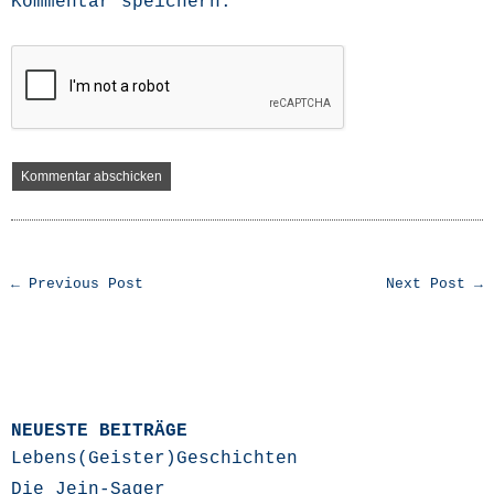
Kommentar speichern.
← Previous Post
Next Post →
NEUESTE BEITRÄGE
Lebens(Geister)Geschichten
Die Jein-Sager