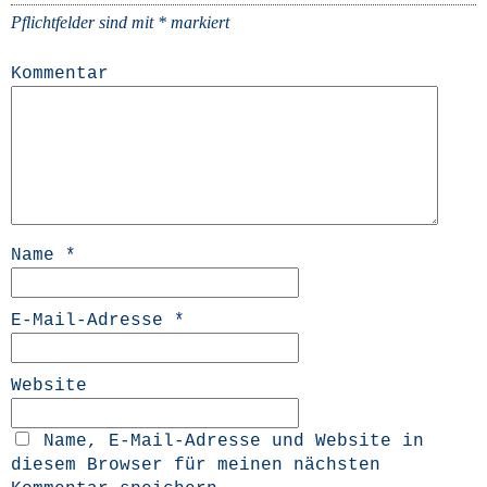
Pflichtfelder sind mit
*
markiert
Kommentar
Name
*
E-Mail-Adresse
*
Website
Name, E-Mail-Adresse und Website in
diesem Browser für meinen nächsten