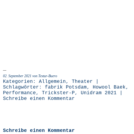
02. September 2021 von Textur-Buero
Kategorien:
Allgemein
,
Theater
|
Schlagwörter:
fabrik Potsdam
,
Howool Baek
,
Performance
,
Trickster-P
,
Unidram 2021
|
Schreibe einen Kommentar
Schreibe einen Kommentar