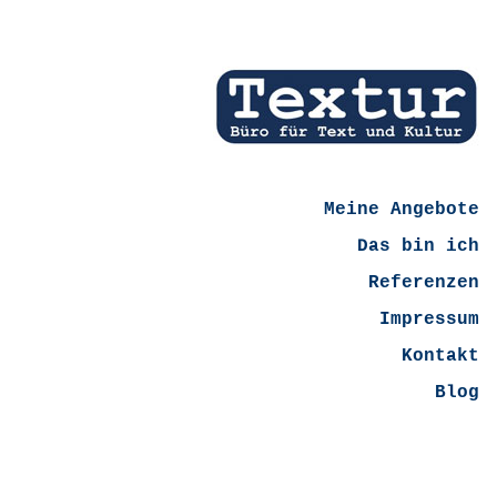
Meine Angebote
Das bin ich
Referenzen
Impressum
Kontakt
Blog