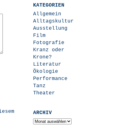
KATEGORIEN
Allgemein
Alltagskultur
Ausstellung
Film
Fotografie
Kranz oder
Krone?
Literatur
Ökologie
Performance
Tanz
Theater
iesem
ARCHIV
Archiv