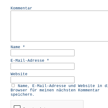
Kommentar
Name
*
E-Mail-Adresse
*
Website
Name, E-Mail-Adresse und Website in d
Browser für meinen nächsten Kommentar
speichern.