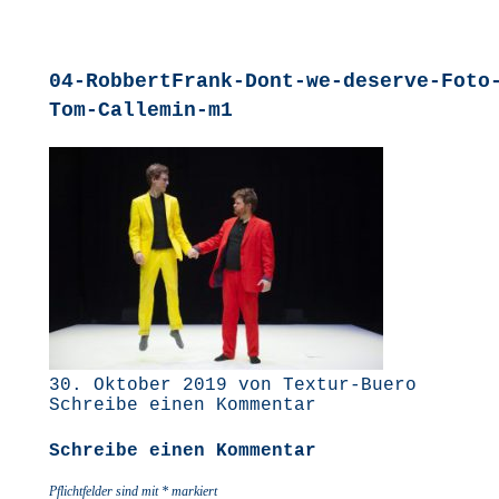
04-RobbertFrank-Dont-we-deserve-Foto
Tom-Callemin-m1
30. Oktober 2019 von Textur-Buero
Schreibe einen Kommentar
Schreibe einen Kommentar
Pflichtfelder sind mit
*
markiert