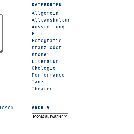
KATEGORIEN
Allgemein
Alltagskultur
Ausstellung
Film
Fotografie
Kranz oder
Krone?
Literatur
Ökologie
Performance
Tanz
Theater
iesem
ARCHIV
Archiv