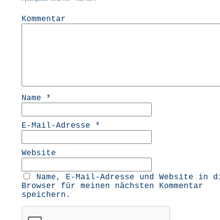
Kommentar
Name
*
E-Mail-Adresse
*
Website
Name, E-Mail-Adresse und Website in d
Browser für meinen nächsten Kommentar
speichern.