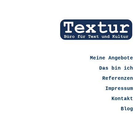
Meine Angebote
Das bin ich
Referenzen
Impressum
Kontakt
Blog