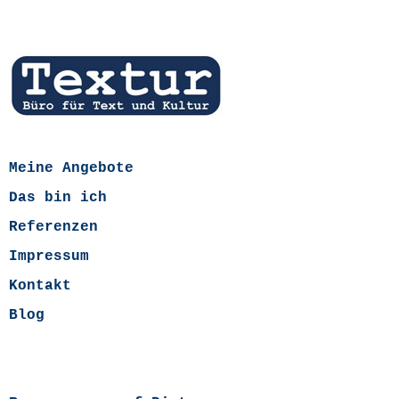
Meine Angebote
Das bin ich
Referenzen
Impressum
Kontakt
Blog