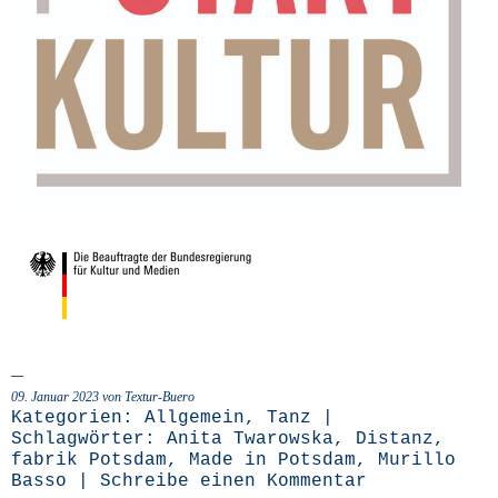
09. Januar 2023 von Textur-Buero
Kategorien:
Allgemein
,
Tanz
|
Schlagwörter:
Anita Twarowska
,
Distanz
,
fabrik Potsdam
,
Made in Potsdam
,
Murillo
Basso
|
Schreibe einen Kommentar