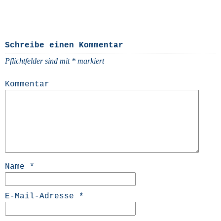
Schreibe einen Kommentar
Pflichtfelder sind mit
*
markiert
Kommentar
Name
*
E-Mail-Adresse
*