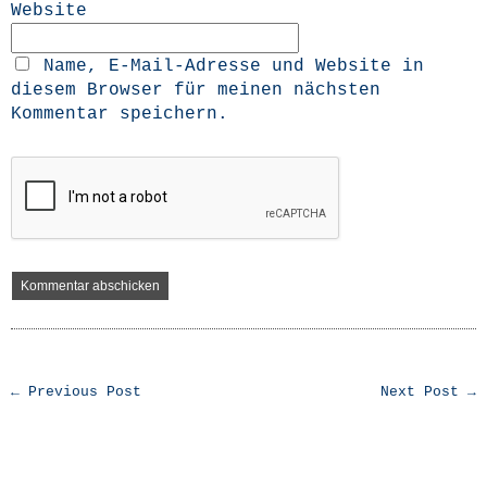
Website
Name, E-Mail-Adresse und Website in
diesem Browser für meinen nächsten
Kommentar speichern.
← Previous Post
Next Post →