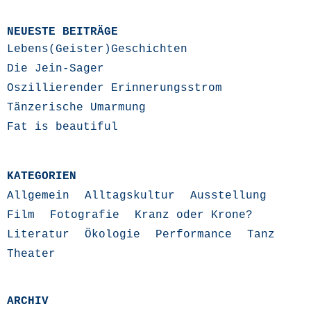
NEUESTE BEITRÄGE
Lebens(Geister)Geschichten
Die Jein-Sager
Oszillierender Erinnerungsstrom
Tänzerische Umarmung
Fat is beautiful
KATEGORIEN
Allgemein
Alltagskultur
Ausstellung
Film
Fotografie
Kranz oder Krone?
Literatur
Ökologie
Performance
Tanz
Theater
ARCHIV