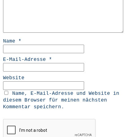
Name
*
E-Mail-Adresse
*
Website
Name, E-Mail-Adresse und Website in
diesem Browser für meinen nächsten
Kommentar speichern.