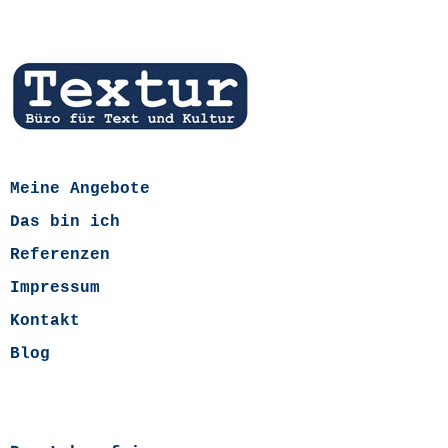
Meine Angebote
Das bin ich
Referenzen
Impressum
Kontakt
Blog