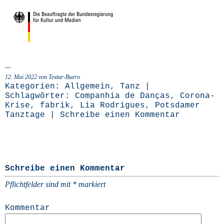
12. Mai 2022 von Textur-Buero
Kategorien:
Allgemein
,
Tanz
|
Schlagwörter:
Companhia de Danças
,
Corona-
Krise
,
fabrik
,
Lia Rodrigues
,
Potsdamer
Tanztage
|
Schreibe einen Kommentar
Schreibe einen Kommentar
Pflichtfelder sind mit
*
markiert
Kommentar