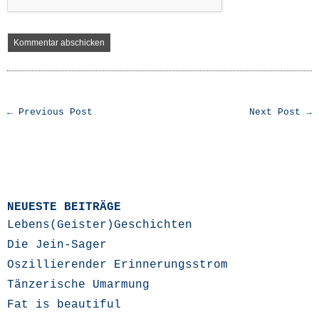
← Previous Post
Next Post →
NEUESTE BEITRÄGE
Lebens(Geister)Geschichten
Die Jein-Sager
Oszillierender Erinnerungsstrom
Tänzerische Umarmung
Fat is beautiful