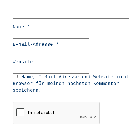
Name
*
E-Mail-Adresse
*
Website
Name, E-Mail-Adresse und Website in d
Browser für meinen nächsten Kommentar
speichern.