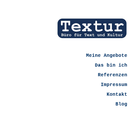
Meine Angebote
Das bin ich
Referenzen
Impressum
Kontakt
Blog