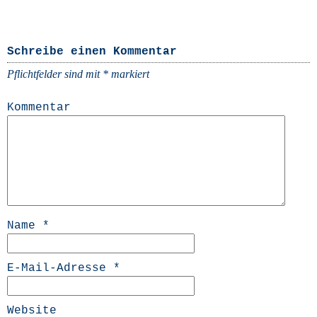
Schreibe einen Kommentar
Pflichtfelder sind mit
*
markiert
Kommentar
Name
*
E-Mail-Adresse
*
Website