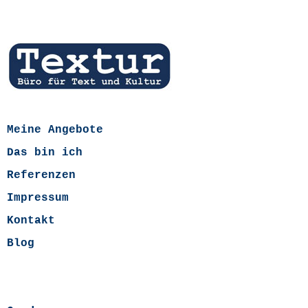
Meine Angebote
Das bin ich
Referenzen
Impressum
Kontakt
Blog