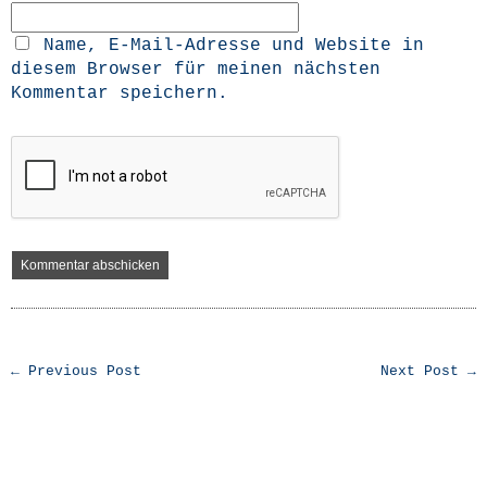
Name, E-Mail-Adresse und Website in
diesem Browser für meinen nächsten
Kommentar speichern.
← Previous Post
Next Post →