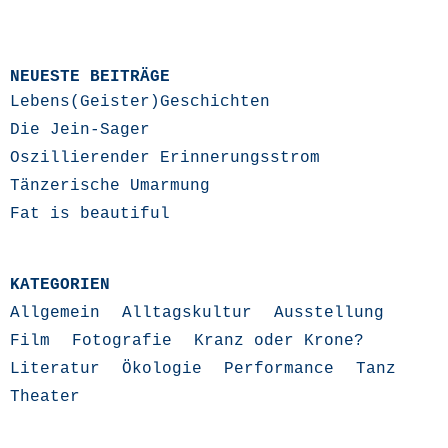
NEUESTE BEITRÄGE
Lebens(Geister)Geschichten
Die Jein-Sager
Oszillierender Erinnerungsstrom
Tänzerische Umarmung
Fat is beautiful
KATEGORIEN
Allgemein
Alltagskultur
Ausstellung
Film
Fotografie
Kranz oder Krone?
Literatur
Ökologie
Performance
Tanz
Theater