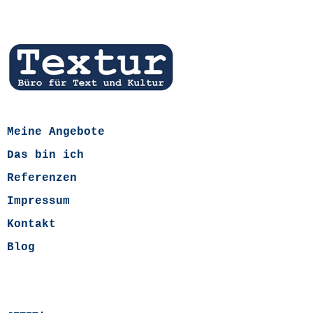
Meine Angebote
Das bin ich
Referenzen
Impressum
Kontakt
Blog