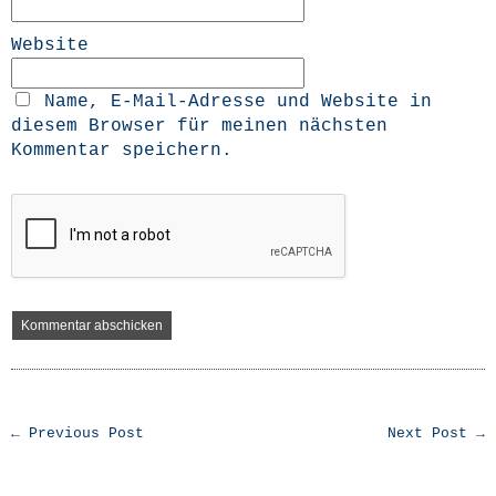
Website
Name, E-Mail-Adresse und Website in
diesem Browser für meinen nächsten
Kommentar speichern.
← Previous Post
Next Post →