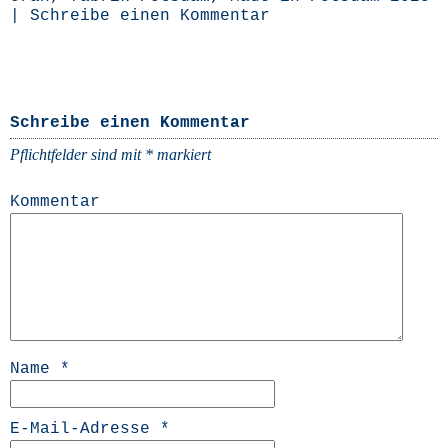
|
Schreibe einen Kommentar
Schreibe einen Kommentar
Pflichtfelder sind mit
*
markiert
Kommentar
Name
*
E-Mail-Adresse
*