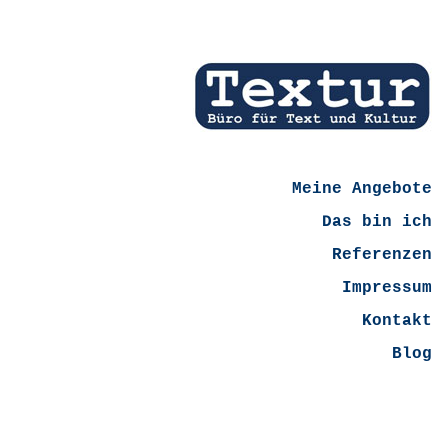
Meine Angebote
Das bin ich
Referenzen
Impressum
Kontakt
Blog