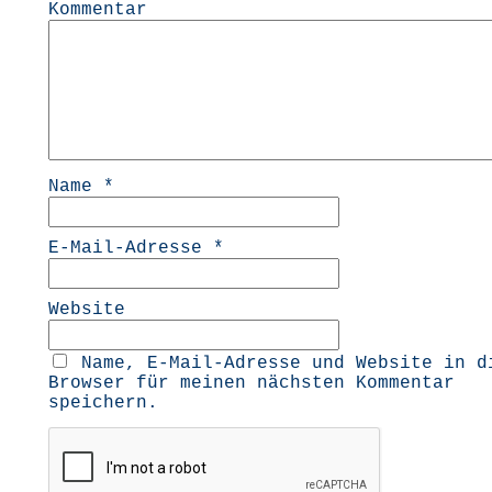
Kommentar
Name
*
E-Mail-Adresse
*
Website
Name, E-Mail-Adresse und Website in d
Browser für meinen nächsten Kommentar
speichern.