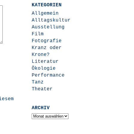
KATEGORIEN
Allgemein
Alltagskultur
Ausstellung
Film
Fotografie
Kranz oder
Krone?
Literatur
Ökologie
Performance
Tanz
Theater
iesem
ARCHIV
Archiv