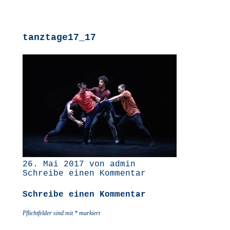
tanztage17_17
26. Mai 2017 von admin
Schreibe einen Kommentar
Schreibe einen Kommentar
Pflichtfelder sind mit
*
markiert