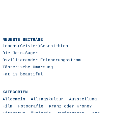
NEUESTE BEITRÄGE
Lebens(Geister)Geschichten
Die Jein-Sager
Oszillierender Erinnerungsstrom
Tänzerische Umarmung
Fat is beautiful
KATEGORIEN
Allgemein
Alltagskultur
Ausstellung
Film
Fotografie
Kranz oder Krone?