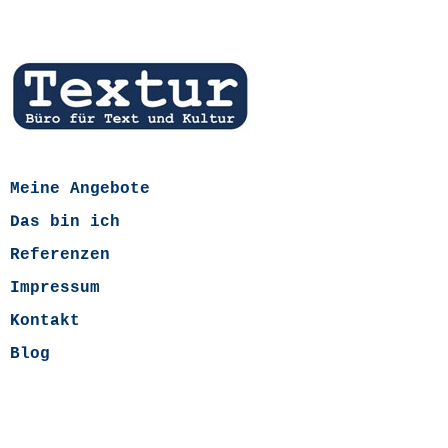
Meine Angebote
Das bin ich
Referenzen
Impressum
Kontakt
Blog