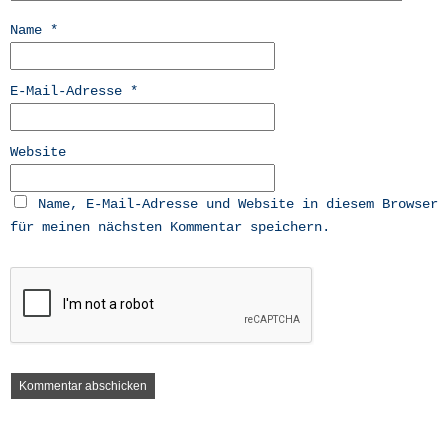
Name
*
E-Mail-Adresse
*
Website
Name, E-Mail-Adresse und Website in diesem Browser
für meinen nächsten Kommentar speichern.