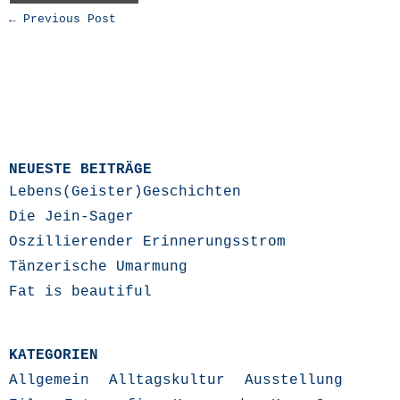
← Previous Post
NEUESTE BEITRÄGE
Lebens(Geister)Geschichten
Die Jein-Sager
Oszillierender Erinnerungsstrom
Tänzerische Umarmung
Fat is beautiful
KATEGORIEN
Allgemein
Alltagskultur
Ausstellung