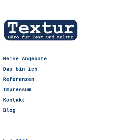
Meine Angebote
Das bin ich
Referenzen
Impressum
Kontakt
Blog