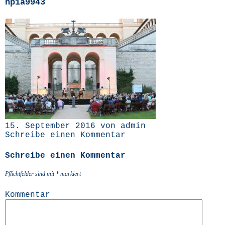
hp1a9943
15. September 2016 von admin
Schreibe einen Kommentar
Schreibe einen Kommentar
Pflichtfelder sind mit
*
markiert
Kommentar