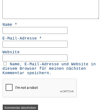
Name
*
E-Mail-Adresse
*
Website
Name, E-Mail-Adresse und Website in
diesem Browser für meinen nächsten
Kommentar speichern.