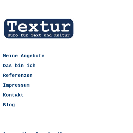
Meine Angebote
Das bin ich
Referenzen
Impressum
Kontakt
Blog