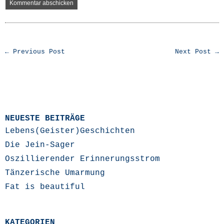
← Previous Post
Next Post →
NEUESTE BEITRÄGE
Lebens(Geister)Geschichten
Die Jein-Sager
Oszillierender Erinnerungsstrom
Tänzerische Umarmung
Fat is beautiful
KATEGORIEN