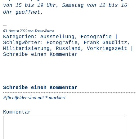
von 15 bis 19 Uhr, Sams­tag von 12 bis 16
Uhr geöffnet.
03. August 2022 von Textur-Buero
Kategorien:
Ausstellung
,
Fotografie
|
Schlagwörter:
Fotografie
,
Frank Gaudlitz
,
Militarisierung
,
Russland
,
Vorkriegszeit
|
Schreibe einen Kommentar
Schreibe einen Kommentar
Pflichtfelder sind mit
*
markiert
Kommentar