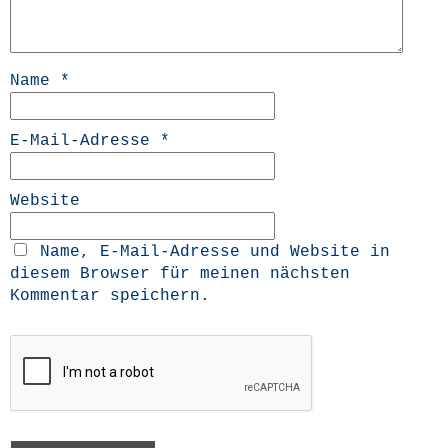
Name
*
E-Mail-Adresse
*
Website
Name, E-Mail-Adresse und Website in
diesem Browser für meinen nächsten
Kommentar speichern.