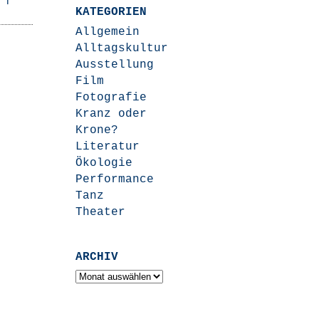
KATEGORIEN
Allgemein
Alltagskultur
Ausstellung
Film
Fotografie
Kranz oder
Krone?
Literatur
Ökologie
Performance
Tanz
Theater
ARCHIV
Archiv