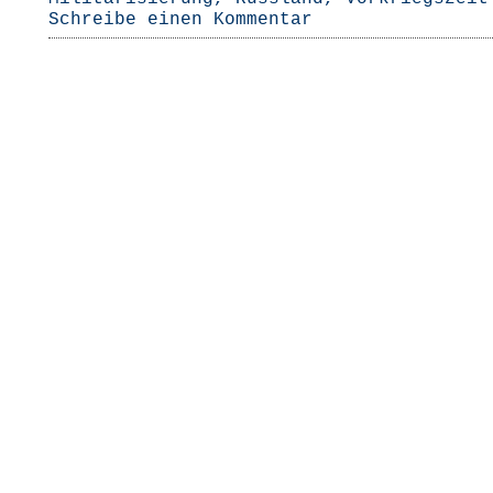
Schreibe einen Kommentar