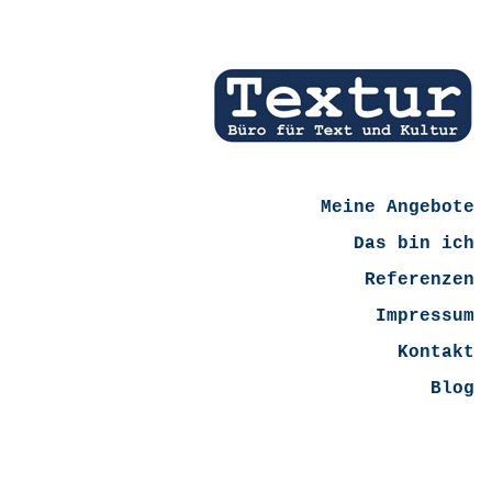
Meine Angebote
Das bin ich
Referenzen
Impressum
Kontakt
Blog