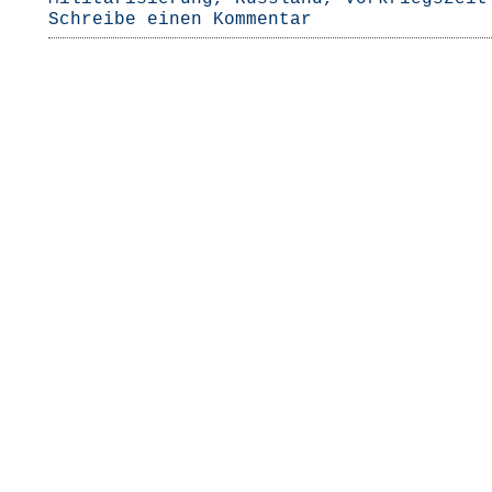
Schreibe einen Kommentar