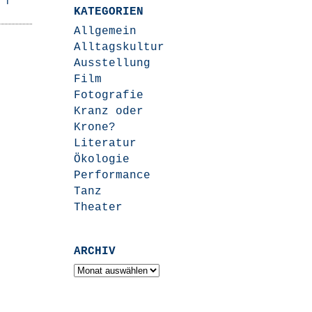
KATEGORIEN
Allgemein
Alltagskultur
Ausstellung
Film
Fotografie
Kranz oder
Krone?
Literatur
Ökologie
Performance
Tanz
Theater
ARCHIV
Archiv