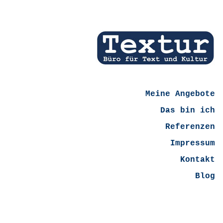
Meine Angebote
Das bin ich
Referenzen
Impressum
Kontakt
Blog