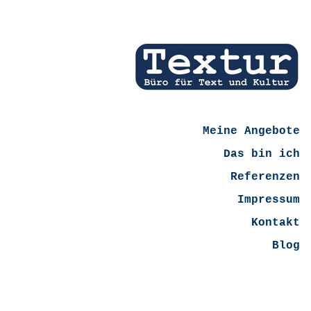
Meine Angebote
Das bin ich
Referenzen
Impressum
Kontakt
Blog