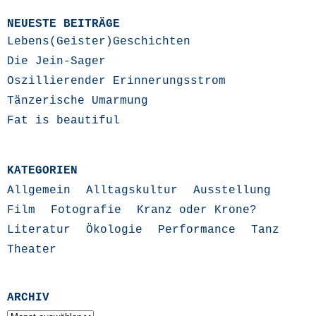
NEUESTE BEITRÄGE
Lebens(Geister)Geschichten
Die Jein-Sager
Oszillierender Erinnerungsstrom
Tänzerische Umarmung
Fat is beautiful
KATEGORIEN
Allgemein
Alltagskultur
Ausstellung
Film
Fotografie
Kranz oder Krone?
Literatur
Ökologie
Performance
Tanz
Theater
ARCHIV