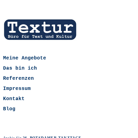
Meine Angebote
Das bin ich
Referenzen
Impressum
Kontakt
Blog