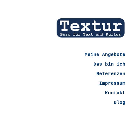
Meine Angebote
Das bin ich
Referenzen
Impressum
Kontakt
Blog