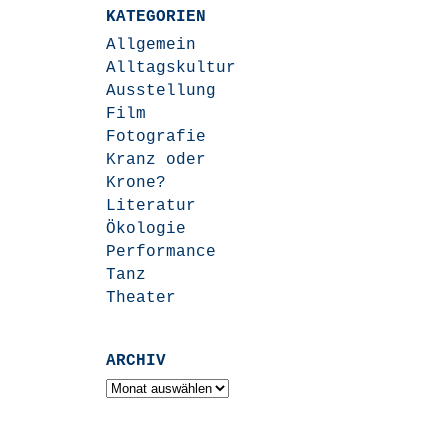
KATEGORIEN
Allgemein
Alltagskultur
Ausstellung
Film
Fotografie
Kranz oder
Krone?
Literatur
Ökologie
Performance
Tanz
Theater
ARCHIV
Archiv