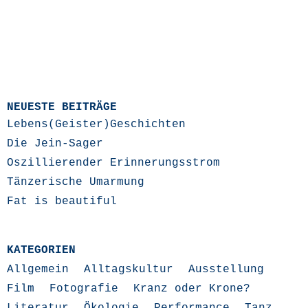
NEUESTE BEITRÄGE
Lebens(Geister)Geschichten
Die Jein-Sager
Oszillierender Erinnerungsstrom
Tänzerische Umarmung
Fat is beautiful
KATEGORIEN
Allgemein
Alltagskultur
Ausstellung
Film
Fotografie
Kranz oder Krone?