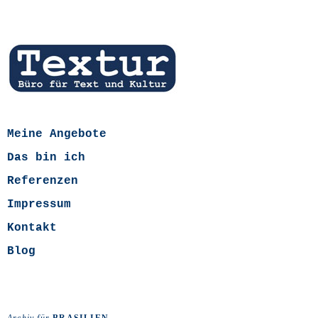
Meine Angebote
Das bin ich
Referenzen
Impressum
Kontakt
Blog