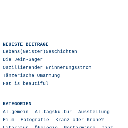
NEUESTE BEITRÄGE
Lebens(Geister)Geschichten
Die Jein-Sager
Oszillierender Erinnerungsstrom
Tänzerische Umarmung
Fat is beautiful
KATEGORIEN
Allgemein
Alltagskultur
Ausstellung
Film
Fotografie
Kranz oder Krone?