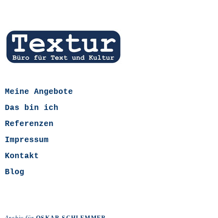
Meine Angebote
Das bin ich
Referenzen
Impressum
Kontakt
Blog