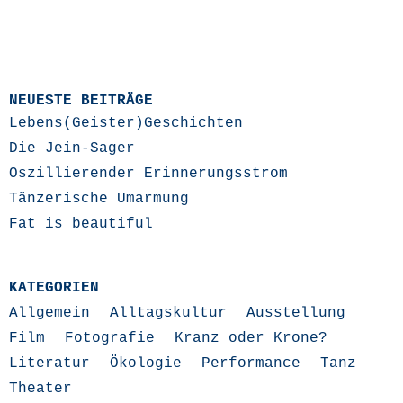
NEUESTE BEITRÄGE
Lebens(Geister)Geschichten
Die Jein-Sager
Oszillierender Erinnerungsstrom
Tänzerische Umarmung
Fat is beautiful
KATEGORIEN
Allgemein
Alltagskultur
Ausstellung
Film
Fotografie
Kranz oder Krone?
Literatur
Ökologie
Performance
Tanz
Theater