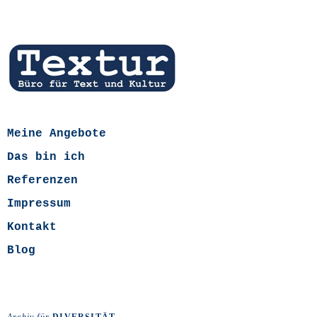
Meine Angebote
Das bin ich
Referenzen
Impressum
Kontakt
Blog