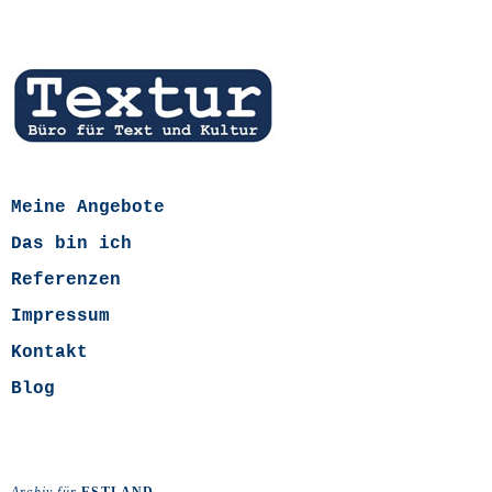
Meine Angebote
Das bin ich
Referenzen
Impressum
Kontakt
Blog