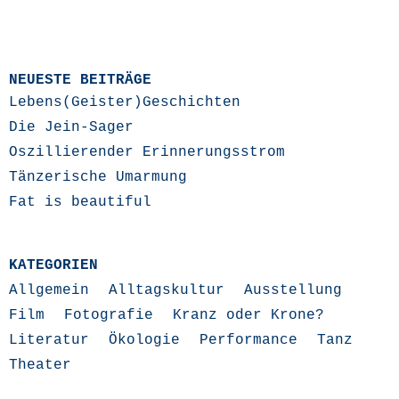
NEUESTE BEITRÄGE
Lebens(Geister)Geschichten
Die Jein-Sager
Oszillierender Erinnerungsstrom
Tänzerische Umarmung
Fat is beautiful
KATEGORIEN
Allgemein
Alltagskultur
Ausstellung
Film
Fotografie
Kranz oder Krone?
Literatur
Ökologie
Performance
Tanz
Theater