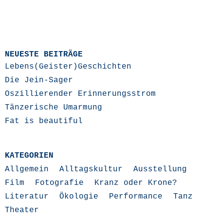
NEUESTE BEITRÄGE
Lebens(Geister)Geschichten
Die Jein-Sager
Oszillierender Erinnerungsstrom
Tänzerische Umarmung
Fat is beautiful
KATEGORIEN
Allgemein
Alltagskultur
Ausstellung
Film
Fotografie
Kranz oder Krone?
Literatur
Ökologie
Performance
Tanz
Theater