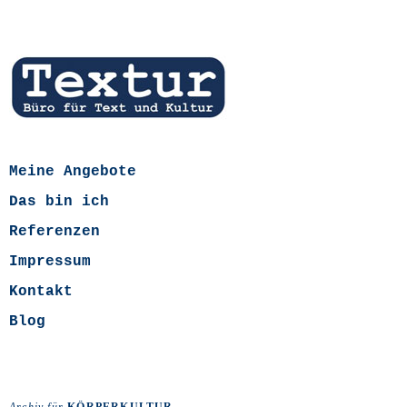
Meine Angebote
Das bin ich
Referenzen
Impressum
Kontakt
Blog