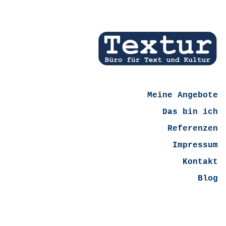
Meine Angebote
Das bin ich
Referenzen
Impressum
Kontakt
Blog