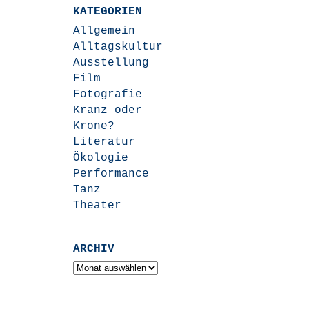
KATEGORIEN
Allgemein
Alltagskultur
Ausstellung
Film
Fotografie
Kranz oder
Krone?
Literatur
Ökologie
Performance
Tanz
Theater
ARCHIV
Archiv