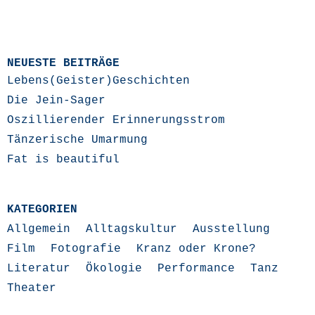
NEUESTE BEITRÄGE
Lebens(Geister)Geschichten
Die Jein-Sager
Oszillierender Erinnerungsstrom
Tänzerische Umarmung
Fat is beautiful
KATEGORIEN
Allgemein
Alltagskultur
Ausstellung
Film
Fotografie
Kranz oder Krone?
Literatur
Ökologie
Performance
Tanz
Theater