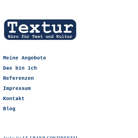
Meine Angebote
Das bin ich
Referenzen
Impressum
Kontakt
Blog