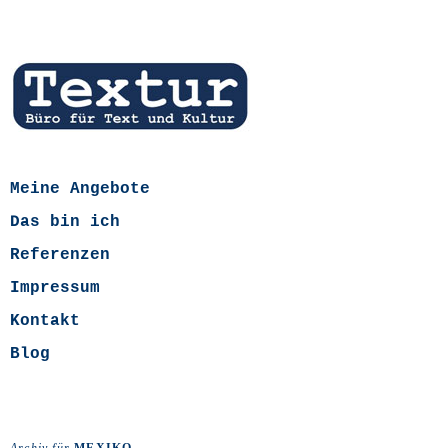
Meine Angebote
Das bin ich
Referenzen
Impressum
Kontakt
Blog