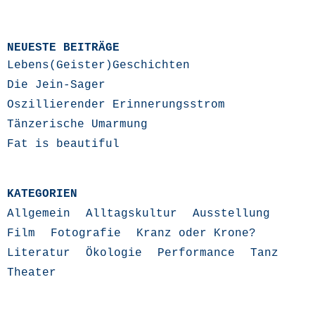
NEUESTE BEITRÄGE
Lebens(Geister)Geschichten
Die Jein-Sager
Oszillierender Erinnerungsstrom
Tänzerische Umarmung
Fat is beautiful
KATEGORIEN
Allgemein
Alltagskultur
Ausstellung
Film
Fotografie
Kranz oder Krone?
Literatur
Ökologie
Performance
Tanz
Theater