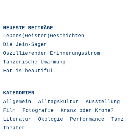
NEUESTE BEITRÄGE
Lebens(Geister)Geschichten
Die Jein-Sager
Oszillierender Erinnerungsstrom
Tänzerische Umarmung
Fat is beautiful
KATEGORIEN
Allgemein
Alltagskultur
Ausstellung
Film
Fotografie
Kranz oder Krone?
Literatur
Ökologie
Performance
Tanz
Theater