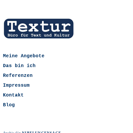
Meine Angebote
Das bin ich
Referenzen
Impressum
Kontakt
Blog