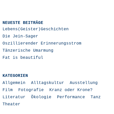
NEUESTE BEITRÄGE
Lebens(Geister)Geschichten
Die Jein-Sager
Oszillierender Erinnerungsstrom
Tänzerische Umarmung
Fat is beautiful
KATEGORIEN
Allgemein
Alltagskultur
Ausstellung
Film
Fotografie
Kranz oder Krone?
Literatur
Ökologie
Performance
Tanz
Theater