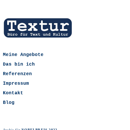
Meine Angebote
Das bin ich
Referenzen
Impressum
Kontakt
Blog