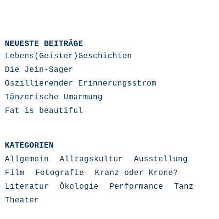
NEUESTE BEITRÄGE
Lebens(Geister)Geschichten
Die Jein-Sager
Oszillierender Erinnerungsstrom
Tänzerische Umarmung
Fat is beautiful
KATEGORIEN
Allgemein
Alltagskultur
Ausstellung
Film
Fotografie
Kranz oder Krone?
Literatur
Ökologie
Performance
Tanz
Theater