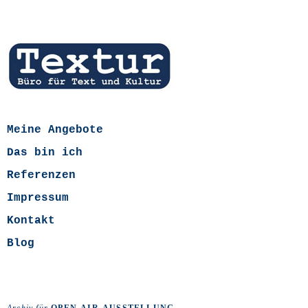
Meine Angebote
Das bin ich
Referenzen
Impressum
Kontakt
Blog