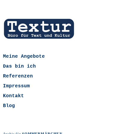
Meine Angebote
Das bin ich
Referenzen
Impressum
Kontakt
Blog