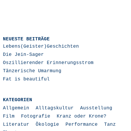
NEUESTE BEITRÄGE
Lebens(Geister)Geschichten
Die Jein-Sager
Oszillierender Erinnerungsstrom
Tänzerische Umarmung
Fat is beautiful
KATEGORIEN
Allgemein
Alltagskultur
Ausstellung
Film
Fotografie
Kranz oder Krone?
Literatur
Ökologie
Performance
Tanz