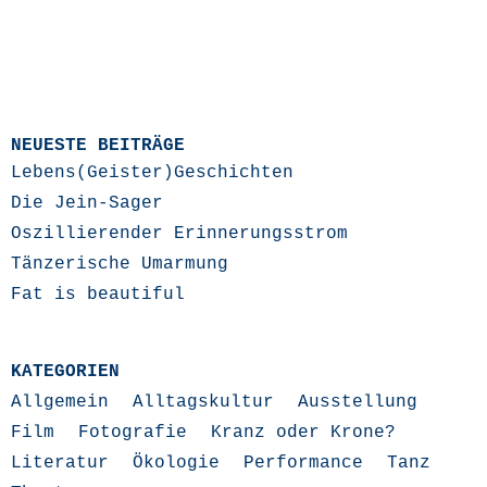
NEUESTE BEITRÄGE
Lebens(Geister)Geschichten
Die Jein-Sager
Oszillierender Erinnerungsstrom
Tänzerische Umarmung
Fat is beautiful
KATEGORIEN
Allgemein
Alltagskultur
Ausstellung
Film
Fotografie
Kranz oder Krone?
Literatur
Ökologie
Performance
Tanz