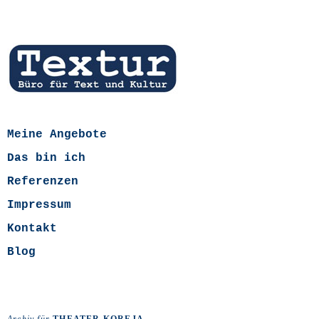
Meine Angebote
Das bin ich
Referenzen
Impressum
Kontakt
Blog