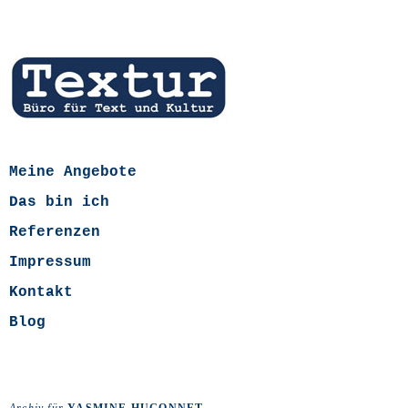
Meine Angebote
Das bin ich
Referenzen
Impressum
Kontakt
Blog