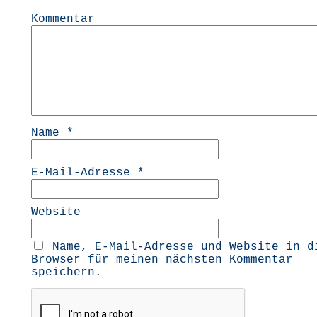
Kommentar
Name
*
E-Mail-Adresse
*
Website
Name, E-Mail-Adresse und Website in d
Browser für meinen nächsten Kommentar
speichern.