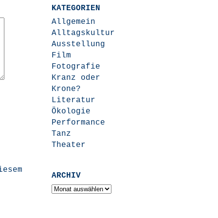
KATEGORIEN
Allgemein
Alltagskultur
Ausstellung
Film
Fotografie
Kranz oder
Krone?
Literatur
Ökologie
Performance
Tanz
Theater
iesem
ARCHIV
Archiv