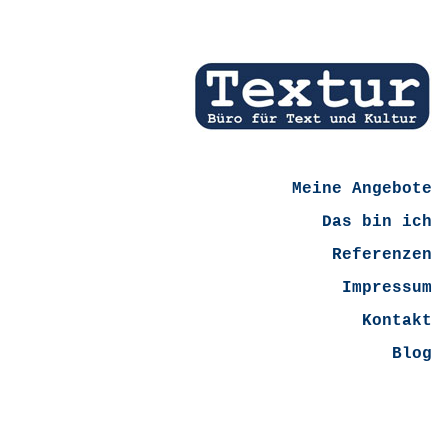
Meine Angebote
Das bin ich
Referenzen
Impressum
Kontakt
Blog