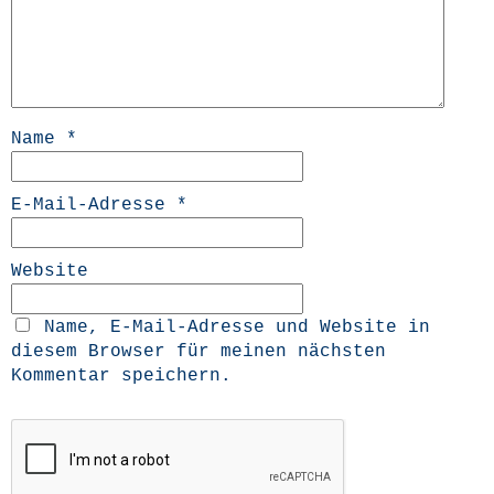
Name
*
E-Mail-Adresse
*
Website
Name, E-Mail-Adresse und Website in
diesem Browser für meinen nächsten
Kommentar speichern.