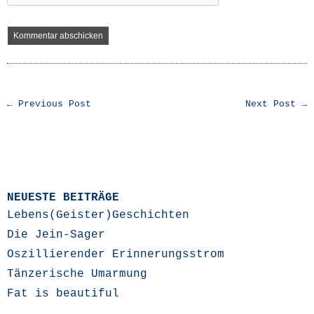
← Previous Post
Next Post →
NEUESTE BEITRÄGE
Lebens(Geister)Geschichten
Die Jein-Sager
Oszillierender Erinnerungsstrom
Tänzerische Umarmung
Fat is beautiful