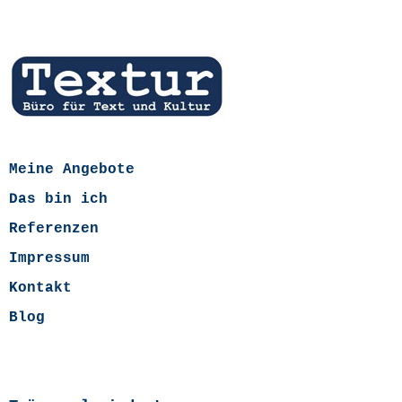
Meine Angebote
Das bin ich
Referenzen
Impressum
Kontakt
Blog