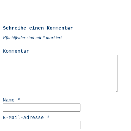
Schreibe einen Kommentar
Pflichtfelder sind mit
*
markiert
Kommentar
Name
*
E-Mail-Adresse
*