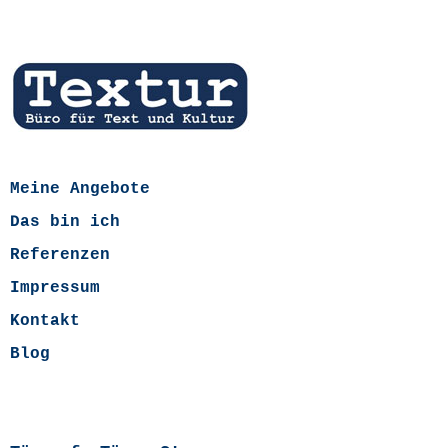
Meine Angebote
Das bin ich
Referenzen
Impressum
Kontakt
Blog