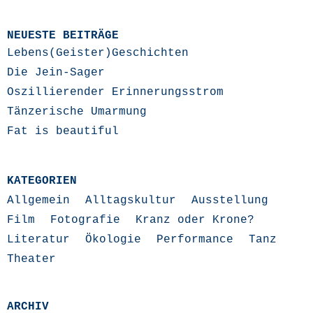
NEUESTE BEITRÄGE
Lebens(Geister)Geschichten
Die Jein-Sager
Oszillierender Erinnerungsstrom
Tänzerische Umarmung
Fat is beautiful
KATEGORIEN
Allgemein
Alltagskultur
Ausstellung
Film
Fotografie
Kranz oder Krone?
Literatur
Ökologie
Performance
Tanz
Theater
ARCHIV