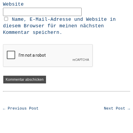
Website
Name, E-Mail-Adresse und Website in
diesem Browser für meinen nächsten
Kommentar speichern.
← Previous Post
Next Post →