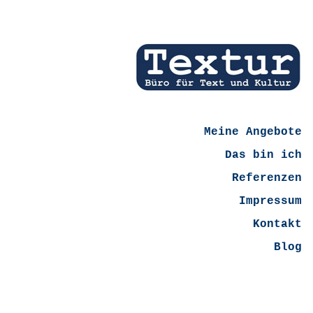
Meine Angebote
Das bin ich
Referenzen
Impressum
Kontakt
Blog