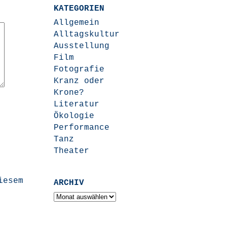
KATEGORIEN
Allgemein
Alltagskultur
Ausstellung
Film
Fotografie
Kranz oder
Krone?
Literatur
Ökologie
Performance
Tanz
Theater
iesem
ARCHIV
Archiv