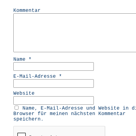
Kommentar
Name
*
E-Mail-Adresse
*
Website
Name, E-Mail-Adresse und Website in d
Browser für meinen nächsten Kommentar
speichern.