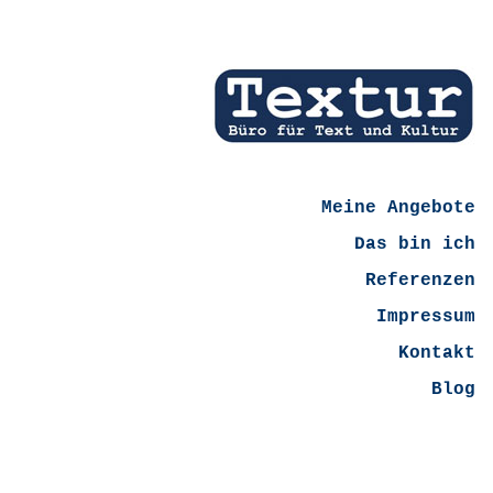
Meine Angebote
Das bin ich
Referenzen
Impressum
Kontakt
Blog