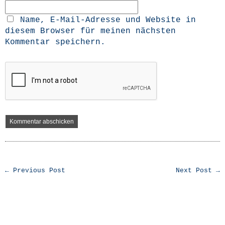
Name, E-Mail-Adresse und Website in
diesem Browser für meinen nächsten
Kommentar speichern.
← Previous Post
Next Post →