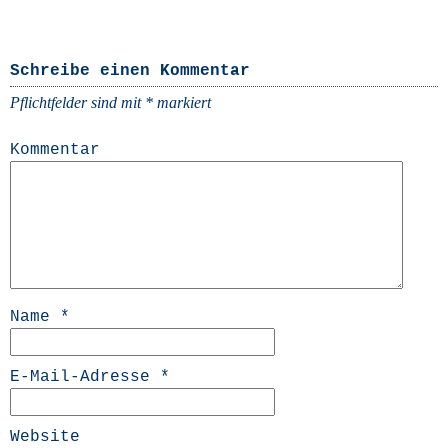
Schreibe einen Kommentar
Pflichtfelder sind mit
*
markiert
Kommentar
Name
*
E-Mail-Adresse
*
Website