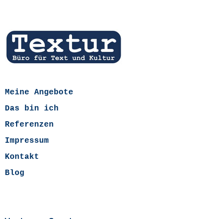
Meine Angebote
Das bin ich
Referenzen
Impressum
Kontakt
Blog