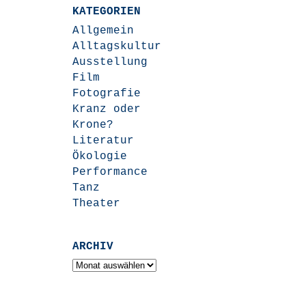
KATEGORIEN
Allgemein
Alltagskultur
Ausstellung
Film
Fotografie
Kranz oder
Krone?
Literatur
Ökologie
Performance
Tanz
Theater
ARCHIV
Archiv