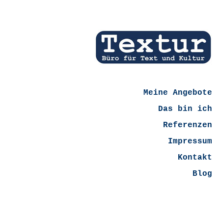
Meine Angebote
Das bin ich
Referenzen
Impressum
Kontakt
Blog