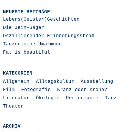
NEUESTE BEITRÄGE
Lebens(Geister)Geschichten
Die Jein-Sager
Oszillierender Erinnerungsstrom
Tänzerische Umarmung
Fat is beautiful
KATEGORIEN
Allgemein
Alltagskultur
Ausstellung
Film
Fotografie
Kranz oder Krone?
Literatur
Ökologie
Performance
Tanz
Theater
ARCHIV