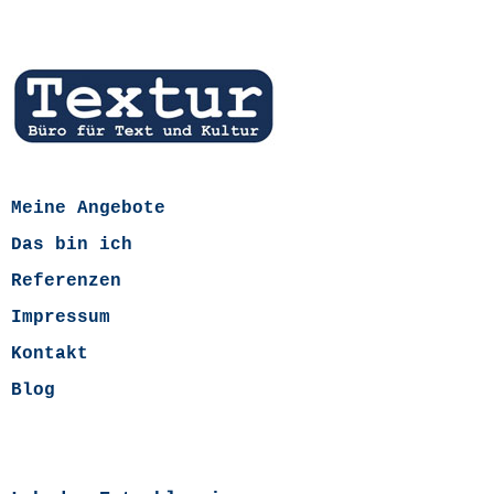
Meine Angebote
Das bin ich
Referenzen
Impressum
Kontakt
Blog