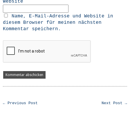
Website
Name, E-Mail-Adresse und Website in
diesem Browser für meinen nächsten
Kommentar speichern.
← Previous Post
Next Post →