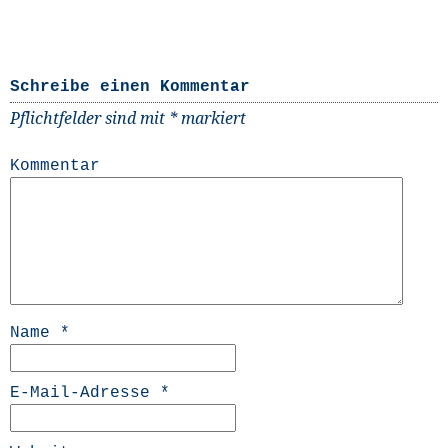
Schreibe einen Kommentar
Pflichtfelder sind mit
*
markiert
Kommentar
Name
*
E-Mail-Adresse
*