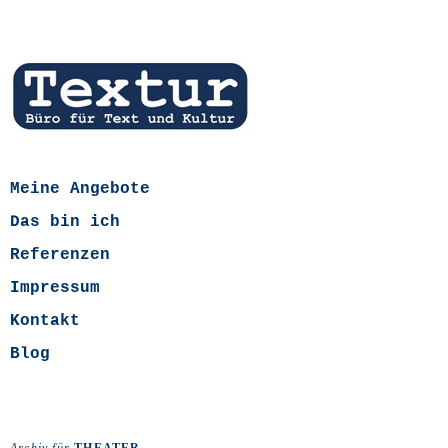
Meine Angebote
Das bin ich
Referenzen
Impressum
Kontakt
Blog