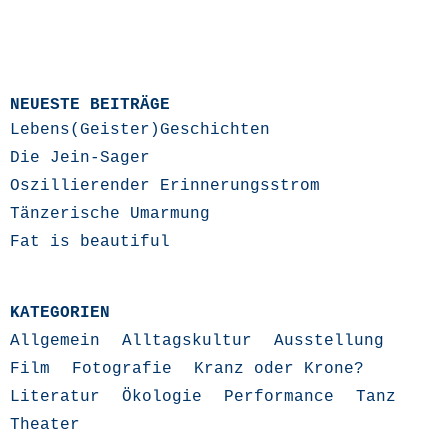
NEUESTE BEITRÄGE
Lebens(Geister)Geschichten
Die Jein-Sager
Oszillierender Erinnerungsstrom
Tänzerische Umarmung
Fat is beautiful
KATEGORIEN
Allgemein
Alltagskultur
Ausstellung
Film
Fotografie
Kranz oder Krone?
Literatur
Ökologie
Performance
Tanz
Theater