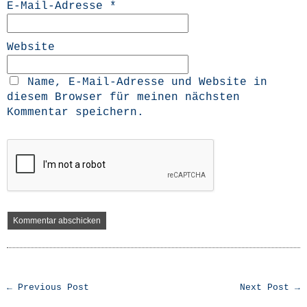
E-Mail-Adresse
*
Website
Name, E-Mail-Adresse und Website in
diesem Browser für meinen nächsten
Kommentar speichern.
← Previous Post
Next Post →