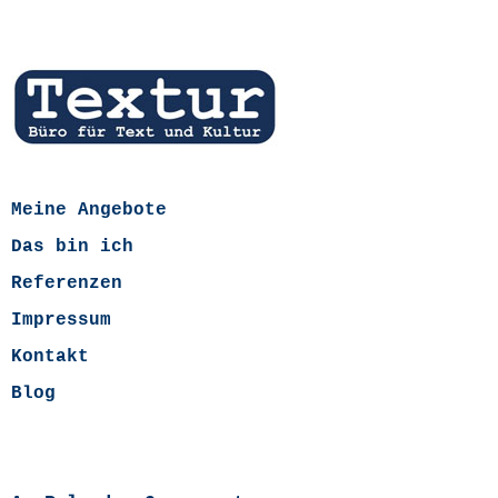
Meine Angebote
Das bin ich
Referenzen
Impressum
Kontakt
Blog