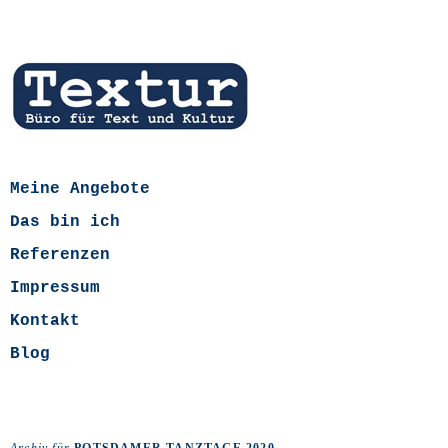
Meine Angebote
Das bin ich
Referenzen
Impressum
Kontakt
Blog