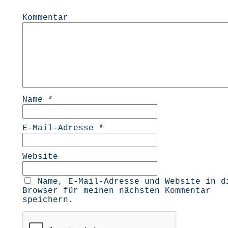
Kommentar
Name
*
E-Mail-Adresse
*
Website
Name, E-Mail-Adresse und Website in d
Browser für meinen nächsten Kommentar
speichern.