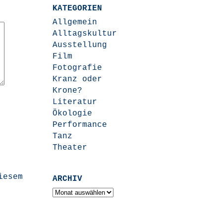
KATEGORIEN
Allgemein
Alltagskultur
Ausstellung
Film
Fotografie
Kranz oder
Krone?
Literatur
Ökologie
Performance
Tanz
Theater
iesem
ARCHIV
Archiv