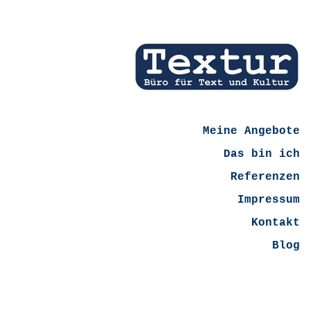
Meine Angebote
Das bin ich
Referenzen
Impressum
Kontakt
Blog