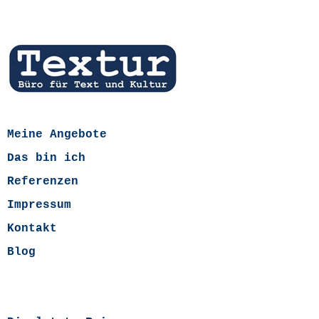
Meine Angebote
Das bin ich
Referenzen
Impressum
Kontakt
Blog