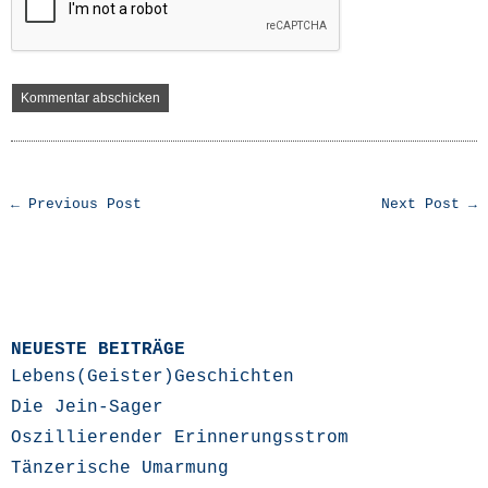
← Previous Post
Next Post →
NEUESTE BEITRÄGE
Lebens(Geister)Geschichten
Die Jein-Sager
Oszillierender Erinnerungsstrom
Tänzerische Umarmung