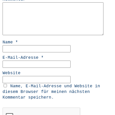
Name
*
E-Mail-Adresse
*
Website
Name, E-Mail-Adresse und Website in
diesem Browser für meinen nächsten
Kommentar speichern.