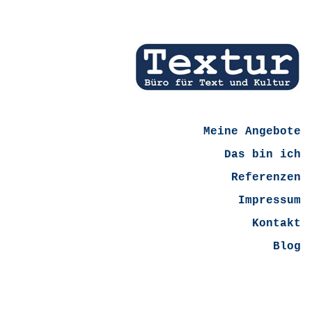
Meine Angebote
Das bin ich
Referenzen
Impressum
Kontakt
Blog