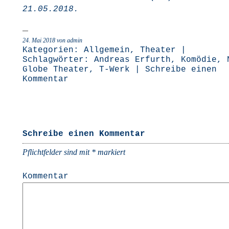
21.05.2018.
24. Mai 2018 von admin
Kategorien:
Allgemein
,
Theater
|
Schlagwörter:
Andreas Erfurth
,
Komödie
,
Globe Theater
,
T-Werk
|
Schreibe einen
Kommentar
Schreibe einen Kommentar
Pflichtfelder sind mit
*
markiert
Kommentar