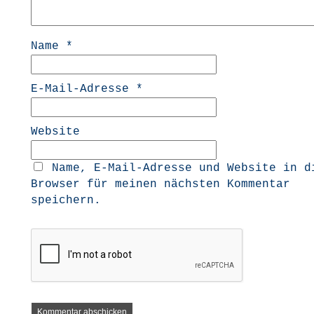
Name
*
E-Mail-Adresse
*
Website
Name, E-Mail-Adresse und Website in d
Browser für meinen nächsten Kommentar
speichern.