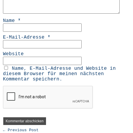
Name
*
E-Mail-Adresse
*
Website
Name, E-Mail-Adresse und Website in
diesem Browser für meinen nächsten
Kommentar speichern.
← Previous Post