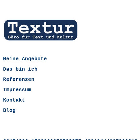
Meine Angebote
Das bin ich
Referenzen
Impressum
Kontakt
Blog