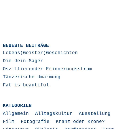
NEUESTE BEITRÄGE
Lebens(Geister)Geschichten
Die Jein-Sager
Oszillierender Erinnerungsstrom
Tänzerische Umarmung
Fat is beautiful
KATEGORIEN
Allgemein
Alltagskultur
Ausstellung
Film
Fotografie
Kranz oder Krone?