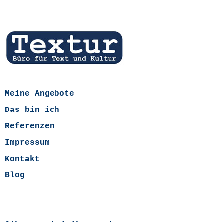
Meine Angebote
Das bin ich
Referenzen
Impressum
Kontakt
Blog