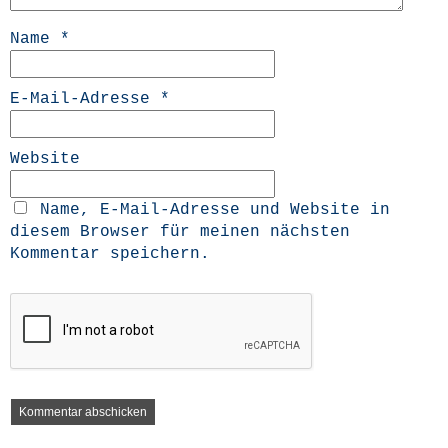
Name
*
E-Mail-Adresse
*
Website
Name, E-Mail-Adresse und Website in
diesem Browser für meinen nächsten
Kommentar speichern.