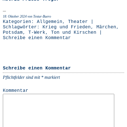
18. Oktober 2024 von Textur-Buero
Kategorien:
Allgemein
,
Theater
|
Schlagwörter:
Krieg und Frieden
,
Märchen
,
Potsdam
,
T-Werk
,
Ton und Kirschen
|
Schreibe einen Kommentar
Schreibe einen Kommentar
Pflichtfelder sind mit
*
markiert
Kommentar