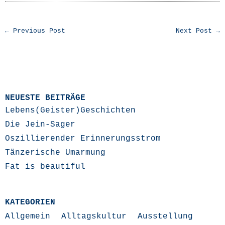
← Previous Post
Next Post →
NEUESTE BEITRÄGE
Lebens(Geister)Geschichten
Die Jein-Sager
Oszillierender Erinnerungsstrom
Tänzerische Umarmung
Fat is beautiful
KATEGORIEN
Allgemein
Alltagskultur
Ausstellung